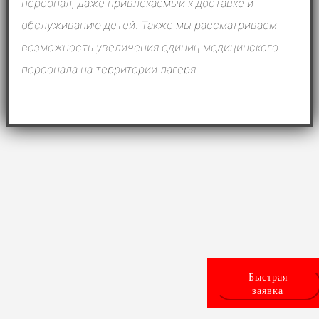
персонал, даже привлекаемый к доставке и
обслуживанию детей. Также мы рассматриваем
возможность увеличения единиц медицинского
персонала на территории лагеря.
Быстрая
заявка