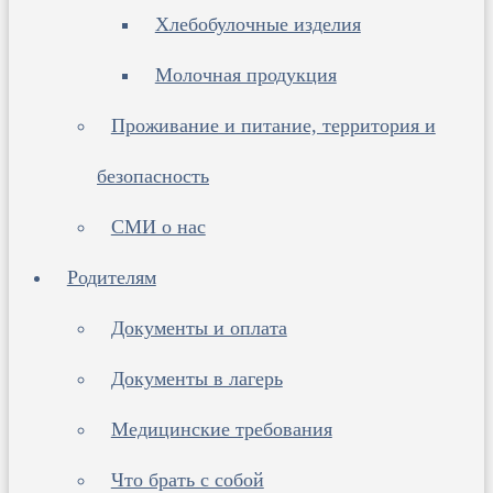
Хлебобулочные изделия
Молочная продукция
Проживание и питание, территория и
безопасность
СМИ о нас
Родителям
Документы и оплата
Документы в лагерь
Медицинские требования
Что брать с собой