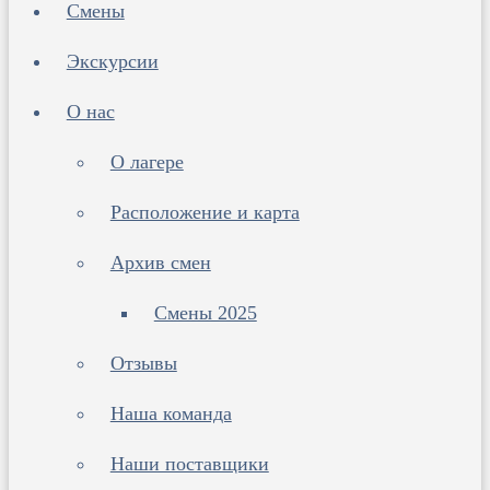
Смены
Экскурсии
О нас
О лагере
Расположение и карта
Архив смен
Смены 2025
Отзывы
Наша команда
Наши поставщики