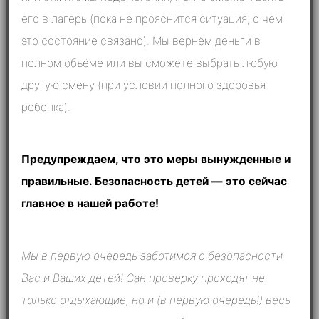
его в лагерь (пока не прояснится ситуация, с чем
это состояние связано). Мы вернём деньги в
полном объёме или вы сможете выбрать любую
другую смену (при условии полного здоровья
ребенка).
Предупреждаем, что это меры вынужденные и
правильные. Безопасность детей — это сейчас
главное в нашей работе!
Мы в первую очередь заботимся о безопасности
Вас и Ваших детей! Сан.проверку проходят не
только отдыхающие, но и (в первую очередь!) весь