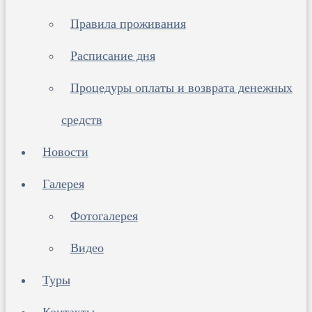
Правила проживания
Расписание дня
Процедуры оплаты и возврата денежных
средств
Новости
Галерея
Фотогалерея
Видео
Туры
Контакты