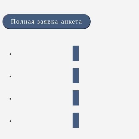
Полная заявка-анкета