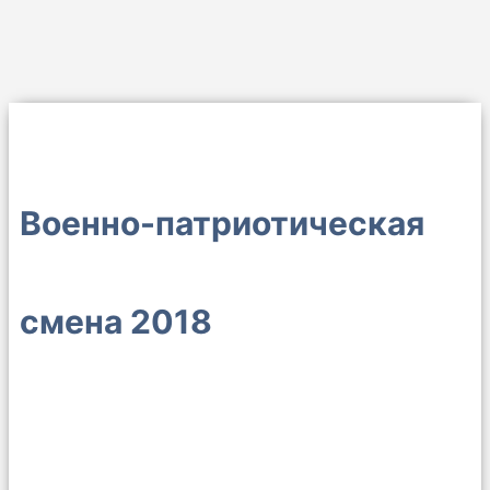
Военно-патриотическая
смена 2018