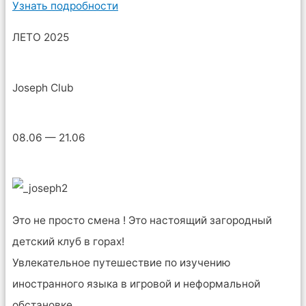
Узнать подробности
ЛЕТО 2025
Joseph Club
08.06 — 21.06
Это не просто смена ! Это настоящий загородный
детский клуб в горах!
Увлекательное путешествие по изучению
иностранного языка в игровой и неформальной
обстановке.