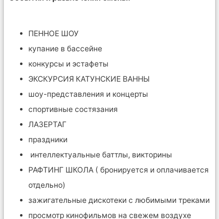
ПЕННОЕ ШОУ
купание в бассейне
конкурсы и эстафеты
ЭКСКУРСИЯ КАТУНСКИЕ ВАННЫ
шоу-представления и концерты
спортивные состязания
ЛАЗЕРТАГ
праздники
интеллектуальные баттлы, викторины
РАФТИНГ ШКОЛА ( бронируется и оплачивается
отдельно)
зажигательные дискотеки с любимыми треками
просмотр кинофильмов на свежем воздухе