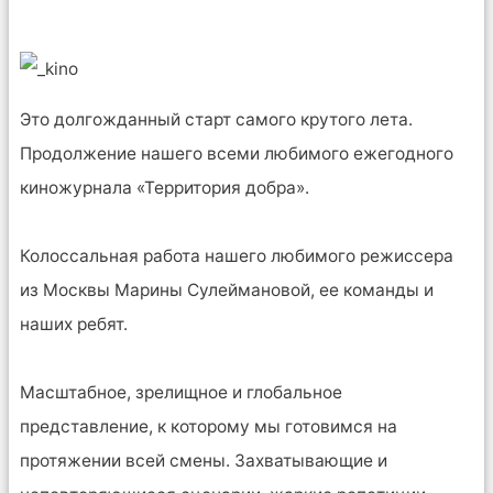
Это долгожданный старт самого крутого лета.
Продолжение нашего всеми любимого ежегодного
киножурнала «Территория добра».
Колоссальная работа нашего любимого режиссера
из Москвы Марины Сулеймановой, ее команды и
наших ребят.
Масштабное, зрелищное и глобальное
представление, к которому мы готовимся на
протяжении всей смены. Захватывающие и