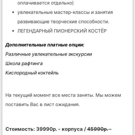
оплачивается отдельно)
увлекательные мастер-классы и занятия
развивающие творческие способности.
ЛЕГЕНДАРНЫЙ ПИОНЕРСКИЙ КОСТËР
Дополнительные платные опции:
Различные увлекательные экскурсии
Школа рафтинга
Кислородный коктейль
На текущий момент все места заняты. Мы можем
поставить Вас в лист ожидания.
Стоимость: 39990р. - корпуса /
45990р. -