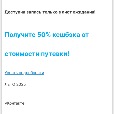
Доступна запись только в лист ожидания!
Получите 50% кешбэка от
стоимости путевки!
Узнать подробности
ЛЕТО 2025
VКонтакте