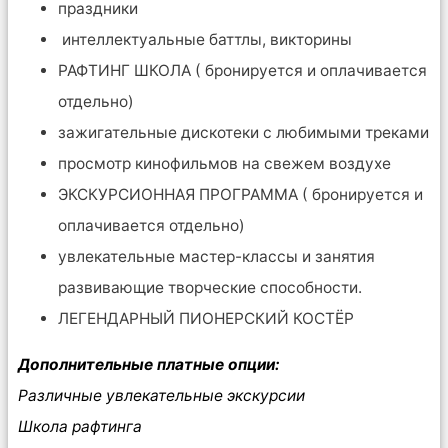
праздники
интеллектуальные баттлы, викторины
РАФТИНГ ШКОЛА ( бронируется и оплачивается
отдельно)
зажигательные дискотеки с любимыми треками
просмотр кинофильмов на свежем воздухе
ЭКСКУРСИОННАЯ ПРОГРАММА ( бронируется и
оплачивается отдельно)
увлекательные мастер-классы и занятия
развивающие творческие способности.
ЛЕГЕНДАРНЫЙ ПИОНЕРСКИЙ КОСТËР
Дополнительные платные опции:
Различные увлекательные экскурсии
Школа рафтинга