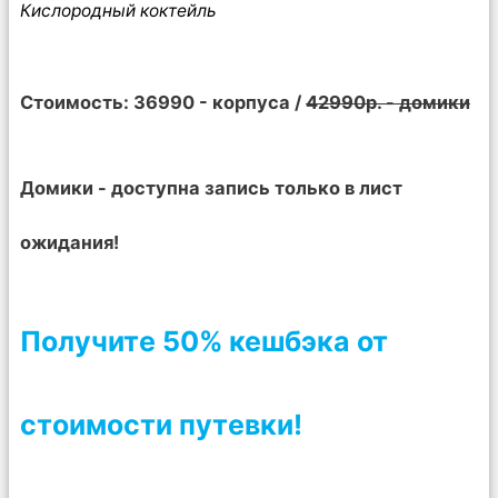
Кислородный коктейль
Стоимость: 36990 - корпуса /
42990р. - домики
Домики - доступна запись только в лист
ожидания!
Получите 50% кешбэка от
стоимости путевки!