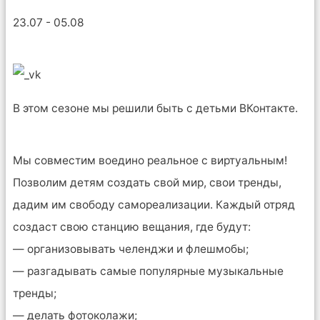
23.07 - 05.08
В этом сезоне мы решили быть с детьми ВКонтакте.
Мы совместим воедино реальное с виртуальным!
Позволим детям создать свой мир, свои тренды,
дадим им свободу самореализации. Каждый отряд
создаст свою станцию вещания, где будут:
— организовывать челенджи и флешмобы;
— разгадывать самые популярные музыкальные
тренды;
— делать фотоколажи;