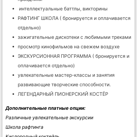
интеллектуальные баттлы, викторины
РАФТИНГ ШКОЛА ( бронируется и оплачивается
отдельно)
зажигательные дискотеки с любимыми треками
просмотр кинофильмов на свежем воздухе
ЭКСКУРСИОННАЯ ПРОГРАММА ( бронируется и
оплачивается отдельно)
увлекательные мастер-классы и занятия
развивающие творческие способности.
ЛЕГЕНДАРНЫЙ ПИОНЕРСКИЙ КОСТËР
Дополнительные платные опции:
Различные увлекательные экскурсии
Школа рафтинга
Кислородный коктейль