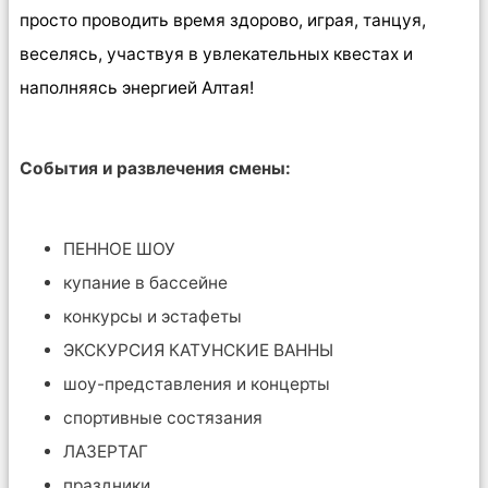
просто проводить время здорово, играя, танцуя,
веселясь, участвуя в увлекательных квестах и
наполняясь энергией Алтая!
События и развлечения смены:
ПЕННОЕ ШОУ
купание в бассейне
конкурсы и эстафеты
ЭКСКУРСИЯ КАТУНСКИЕ ВАННЫ
шоу-представления и концерты
спортивные состязания
ЛАЗЕРТАГ
праздники