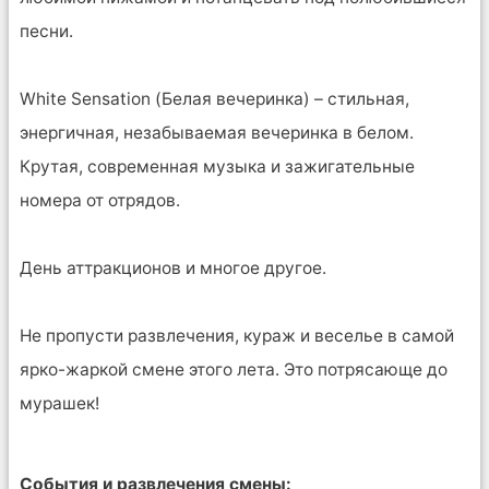
песни.
White Sensation (Белая вечеринка) – стильная,
энергичная, незабываемая вечеринка в белом.
Крутая, современная музыка и зажигательные
номера от отрядов.
День аттракционов и многое другое.
Не пропусти развлечения, кураж и веселье в самой
ярко-жаркой смене этого лета. Это потрясающе до
мурашек!
События и развлечения смены: