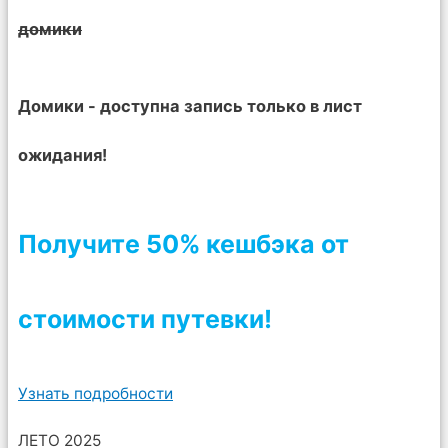
домики
Домики - доступна запись только в лист
ожидания!
Получите 50% кешбэка от
стоимости путевки!
Узнать подробности
ЛЕТО 2025