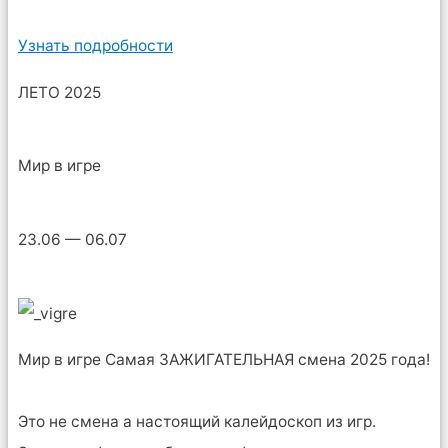
Узнать подробности
ЛЕТО 2025
Мир в игре
23.06 — 06.07
Мир в игре Самая ЗАЖИГАТЕЛЬНАЯ смена 2025 года!
Это не смена а настоящий калейдоскоп из игр.