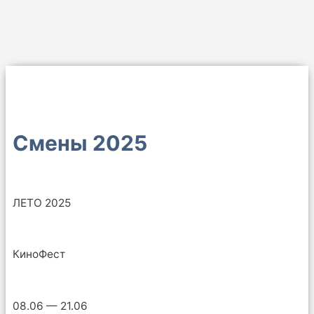
Смены 2025
ЛЕТО 2025
КиноФест
08.06 — 21.06