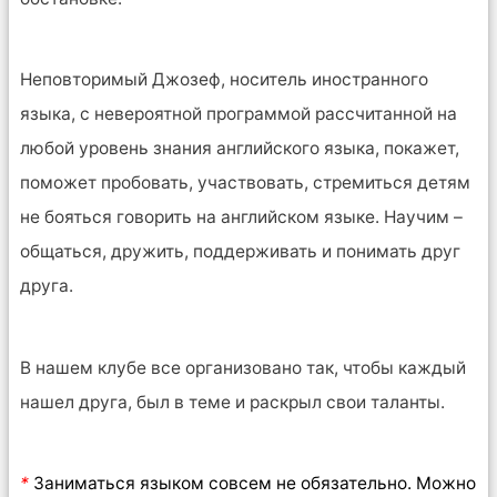
Неповторимый Джозеф, носитель иностранного
языка, с невероятной программой рассчитанной на
любой уровень знания английского языка, покажет,
поможет пробовать, участвовать, стремиться детям
не бояться говорить на английском языке. Научим –
общаться, дружить, поддерживать и понимать друг
друга.
В нашем клубе все организовано так, чтобы каждый
нашел друга, был в теме и раскрыл свои таланты.
*
Заниматься языком совсем не обязательно. Можно