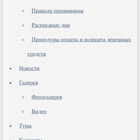
Правила проживания
Расписание дня
Процедуры оплаты и возврата денежных
средств
Новости
Галерея
Фотогалерея
Видео
Туры
Контакты