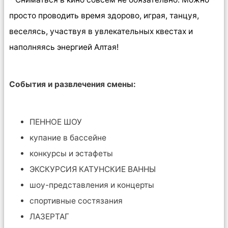
просто проводить время здорово, играя, танцуя,
веселясь, участвуя в увлекательных квестах и
наполняясь энергией Алтая!
События и развлечения смены:
ПЕННОЕ ШОУ
купание в бассейне
конкурсы и эстафеты
ЭКСКУРСИЯ КАТУНСКИЕ ВАННЫ
шоу-представления и концерты
спортивные состязания
ЛАЗЕРТАГ