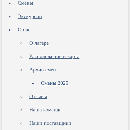
Смены
Экскурсии
О нас
О лагере
Расположение и карта
Архив смен
Смены 2025
Отзывы
Наша команда
Наши поставщики