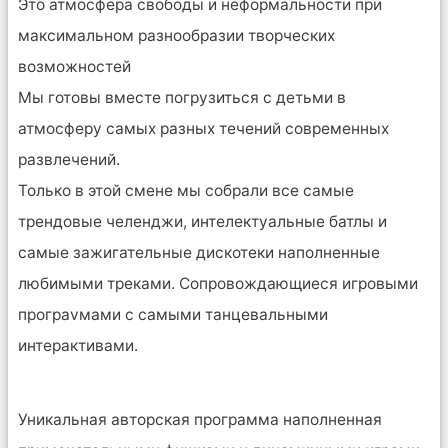
Это атмосфера свободы и неформальности при
максимальном разнообразии творческих
возможностей
Мы готовы вместе погрузиться с детьми в
атмосферу самыx разныx течений современных
развлечений.
Только в этой смене мы собрали все самые
трендовые челенджи, интелектуальные батлы и
самые зажигательные дискотеки наполненные
любимыми треками. Сопровождающиеся игровыми
програvмами с самыми танцевальными
интерактивами.
Уникальная авторская программа наполненная