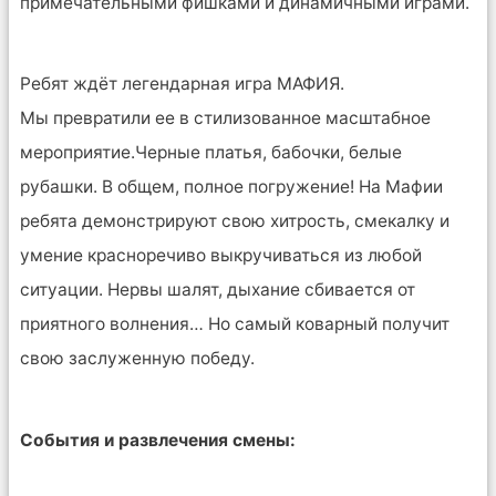
примечательными фишками и динамичными играми.
Ребят ждёт легендарная игра МАФИЯ.
Мы превратили ее в стилизованное масштабное
мероприятие.Черные платья, бабочки, белые
рубашки. В общем, полное погружение! На Мафии
ребята демонстрируют свою хитрость, смекалку и
умение красноречиво выкручиваться из любой
ситуации. Нервы шалят, дыхание сбивается от
приятного волнения… Но самый коварный получит
свою заслуженную победу.
События и развлечения смены: