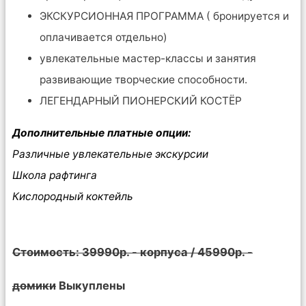
ЭКСКУРСИОННАЯ ПРОГРАММА ( бронируется и
оплачивается отдельно)
увлекательные мастер-классы и занятия
развивающие творческие способности.
ЛЕГЕНДАРНЫЙ ПИОНЕРСКИЙ КОСТËР
Дополнительные платные опции:
Различные увлекательные экскурсии
Школа рафтинга
Кислородный коктейль
Стоимость: 39990р. - корпуса / 45990р. -
домики
Выкуплены