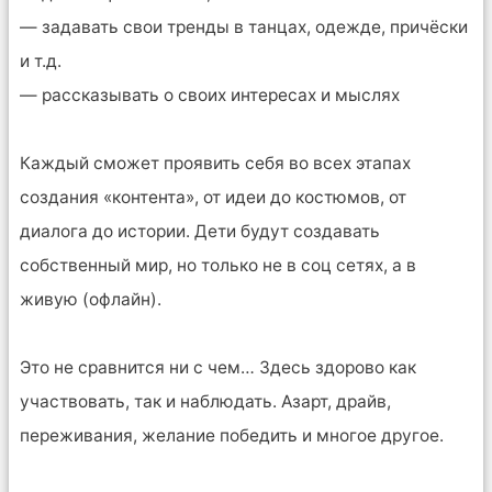
— задавать свои тренды в танцах, одежде, причёски
и т.д.
— рассказывать о своих интересах и мыслях
Каждый сможет проявить себя во всех этапах
создания «контента», от идеи до костюмов, от
диалога до истории. Дети будут создавать
собственный мир, но только не в соц сетях, а в
живую (офлайн).
Это не сравнится ни с чем… Здесь здорово как
участвовать, так и наблюдать. Азарт, драйв,
переживания, желание победить и многое другое.