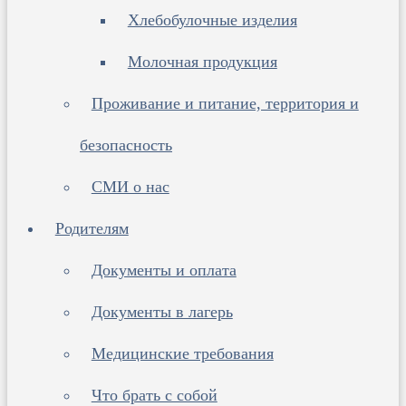
Хлебобулочные изделия
Молочная продукция
Проживание и питание, территория и
безопасность
СМИ о нас
Родителям
Документы и оплата
Документы в лагерь
Медицинские требования
Что брать с собой