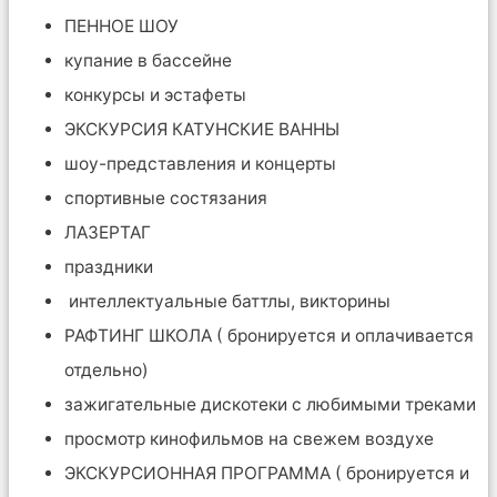
ПЕННОЕ ШОУ
купание в бассейне
конкурсы и эстафеты
ЭКСКУРСИЯ КАТУНСКИЕ ВАННЫ
шоу-представления и концерты
спортивные состязания
ЛАЗЕРТАГ
праздники
интеллектуальные баттлы, викторины
РАФТИНГ ШКОЛА ( бронируется и оплачивается
отдельно)
зажигательные дискотеки с любимыми треками
просмотр кинофильмов на свежем воздухе
ЭКСКУРСИОННАЯ ПРОГРАММА ( бронируется и