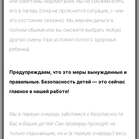
или симптомы недомогания, мы не сможем взять
его в лагерь (пока не прояснится ситуация, с чем
это состояние связано). Мы вернём деньги в
полном объёме или вы сможете выбрать любую
другую смену (при условии полного здоровья
ребенка).
Предупреждаем, что это меры вынужденные и
правильные. Безопасность детей — это сейчас
главное в нашей работе!
Мы в первую очередь заботимся о безопасности
Вас и Ваших детей! Сан.проверку проходят не
только отдыхающие, но и (в первую очередь!) весь