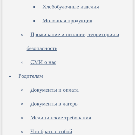
Хлебобулочные изделия
Молочная продукция
Проживание и питание, территория и
безопасность
СМИ о нас
Родителям
Документы и оплата
Документы в лагерь
Медицинские требования
Что брать с собой