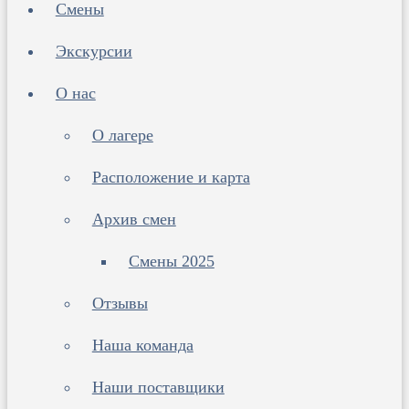
Смены
Экскурсии
О нас
О лагере
Расположение и карта
Архив смен
Смены 2025
Отзывы
Наша команда
Наши поставщики