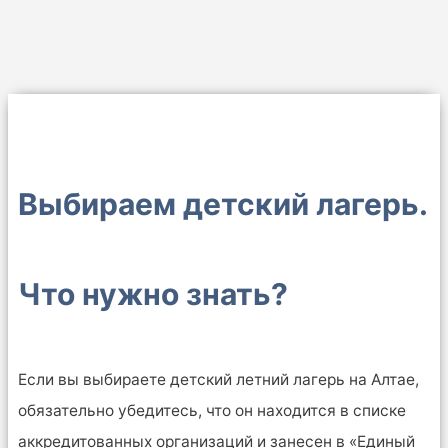
Выбираем детский лагерь.
Что нужно знать?
Если вы выбираете детский летний лагерь на Алтае,
обязательно убедитесь, что он находится в списке
аккредитованных организаций и занесен в «Единый