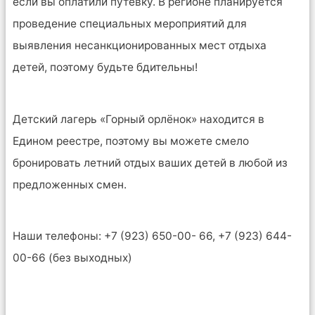
если вы оплатили путевку. В регионе планируется
проведение специальных мероприятий для
выявления несанкционированных мест отдыха
детей, поэтому будьте бдительны!
Детский лагерь «Горный орлёнок» находится в
Едином реестре, поэтому вы можете смело
бронировать летний отдых ваших детей в любой из
предложенных смен.
Наши телефоны: +7 (923) 650-00- 66, +7 (923) 644-
00-66 (без выходных)