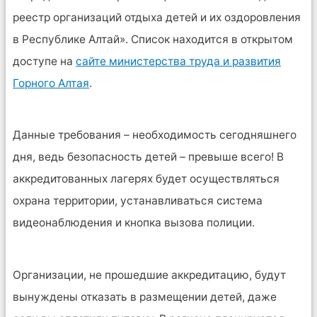
реестр организаций отдыха детей и их оздоровления
в Республике Алтай». Список находится в открытом
доступе на
сайте министерства труда и развития
Горного Алтая
.
Данные требования – необходимость сегодняшнего
дня, ведь безопасность детей – превыше всего! В
аккредитованных лагерях будет осуществляться
охрана территории, устанавливаться система
видеонаблюдения и кнопка вызова полиции.
Организации, не прошедшие аккредитацию, будут
вынуждены отказать в размещении детей, даже