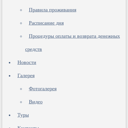
Правила проживания
Расписание дня
Процедуры оплаты и возврата денежных
средств
Новости
Галерея
Фотогалерея
Видео
Туры
Контакты