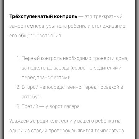
Трёхступенчатый контроль
— это трехкратный
замер температуры тела ребенка и отслеживание
его общего состояния.
Первый контроль необходимо провести дома,
за неделю до заезда (созвон с родителями
перед трансфертом)!
Второй непосредственно перед посадкой в
автобус!
Третий — у ворот лагеря!
Уважаемые родители, если у вашего ребёнка на
одной из стадий проверок выявится температура