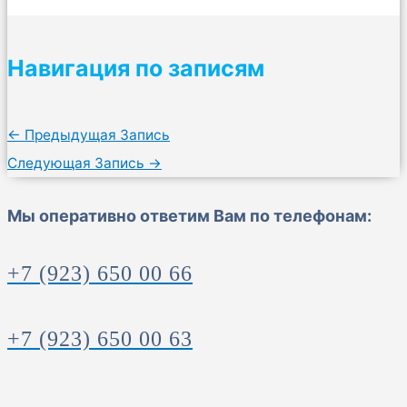
Навигация по записям
←
Предыдущая Запись
Следующая Запись
→
Мы оперативно ответим Вам по телефонам:
+7 (923) 650 00 66
+7 (923) 650 00 63